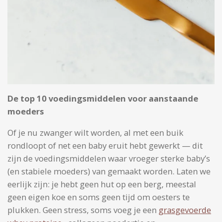
De top 10 voedingsmiddelen voor aanstaande
moeders
Of je nu zwanger wilt worden, al met een buik
rondloopt of net een baby eruit hebt gewerkt — dit
zijn de voedingsmiddelen waar vroeger sterke baby’s
(en stabiele moeders) van gemaakt worden. Laten we
eerlijk zijn: je hebt geen hut op een berg, meestal
geen eigen koe en soms geen tijd om oesters te
plukken. Geen stress, soms voeg je een
grasgevoerde