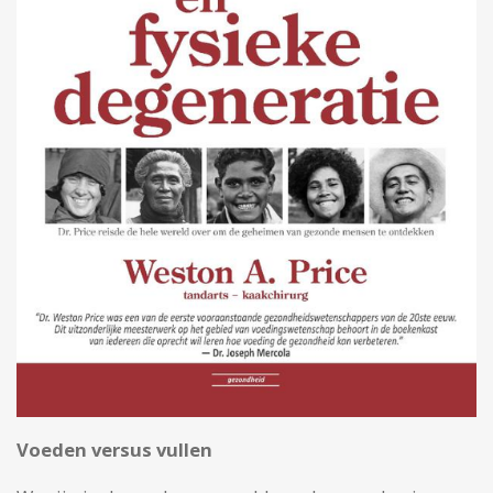
Voeden versus vullen