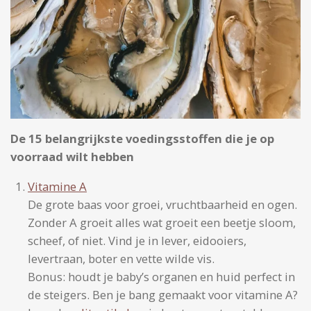
De 15 belangrijkste voedingsstoffen die je op
voorraad wilt hebben
Vitamine A
De grote baas voor groei, vruchtbaarheid en ogen.
Zonder A groeit alles wat groeit een beetje sloom,
scheef, of niet. Vind je in lever, eidooiers,
levertraan, boter en vette wilde vis.
Bonus: houdt je baby’s organen en huid perfect in
de steigers. Ben je bang gemaakt voor vitamine A?