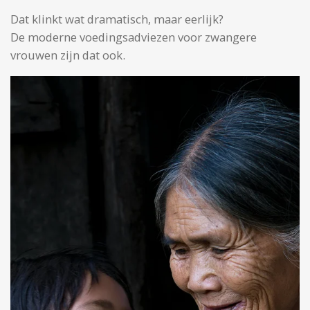
Dat klinkt wat dramatisch, maar eerlijk?
De moderne voedingsadviezen voor zwangere
vrouwen zijn dat ook.