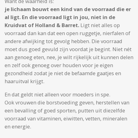
Want de waarheid is:
je lichaam bouwt een kind van de voorraad die er
al ligt. En die voorraad ligt in jou, niet in de
Kruidvat of Holland & Barret.
Ligt niet alles op
voorraad dan kan dat een open ruggetje, nierfalen of
andere afwijking tot gevolg hebben. Die voorraad
moet dus goed gevuld zijn voordat je begint. Niet nét
aan genoeg eten, nee, je wilt rijkelijk uit kunnen delen
en zelf ook genoeg over houden voor je eigen
gezondheid zodat je niet de befaamde gaatjes en
haaruitval krijgt.
En dat geldt niet alleen voor moeders in spe.
Ook vrouwen die borstvoeding geven, herstellen van
een bevalling of goed sporten, putten uit diezelfde
voorraad van vitaminen, eiwitten, vetten, mineralen
en energie.