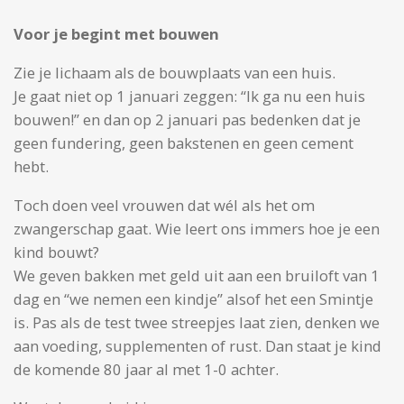
Voor je begint met bouwen
Zie je lichaam als de bouwplaats van een huis.
Je gaat niet op 1 januari zeggen: “Ik ga nu een huis
bouwen!” en dan op 2 januari pas bedenken dat je
geen fundering, geen bakstenen en geen cement
hebt.
Toch doen veel vrouwen dat wél als het om
zwangerschap gaat. Wie leert ons immers hoe je een
kind bouwt?
We geven bakken met geld uit aan een bruiloft van 1
dag en “we nemen een kindje” alsof het een Smintje
is. Pas als de test twee streepjes laat zien, denken we
aan voeding, supplementen of rust. Dan staat je kind
de komende 80 jaar al met 1-0 achter.