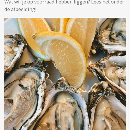
Wat wil je op voorraad hebben liggen? Lees het onder
de afbeelding!