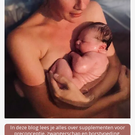
In deze blog lees je alles over supplementen voor
preconceptie, zwangerschap en borstvoeding.