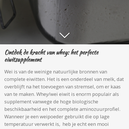
Ontdek de kracht van whey: het perfecte
eiwitsupplement
Wei is van de weinige natuurlijke bronnen van
complete eiwitten. Het is een onderdeel van melk, dat
overblijft na het toevoegen van stremsel, om er kaas
van te maken. Whey/wei eiwit is enorm populair als
supplement vanwege de hoge biologische
beschikbaarheid en het complete aminozuurprofiel.
Wanneer je een weipoeder gebruikt die op lage
temperatuur verwerkt is, heb je echt een mooi