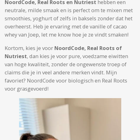
NoordCode, Real Roots en Nutriest
hebben een
neutrale, milde smaak en is perfect om te mixen met
smoothies, yoghurt of zelfs in baksels zonder dat het
overheerst. Heb je ervaring met de vanille of cacao
whey van Joep, let me know hoe je ze vindt smaken!
Kortom, kies je voor
NoordCode, Real Roots of
Nutriest
, dan kies je voor pure, voedzame eiwitten
van hoge kwaliteit, zonder de ongewenste troep of
claims die je in veel andere merken vindt. Mijn
favoriet? NoordCode voor biologisch en Real Roots
voor grasgevoerd!