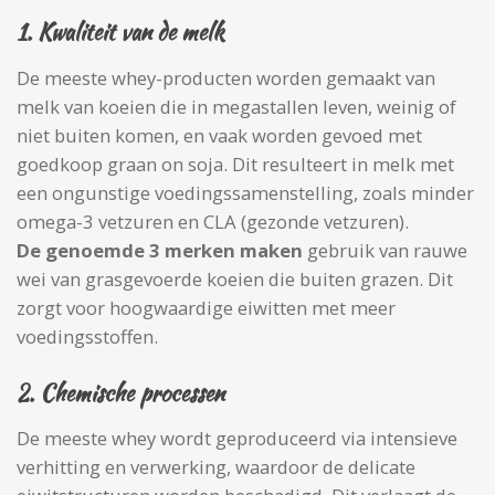
1.
Kwaliteit van de melk
De meeste whey-producten worden gemaakt van
melk van koeien die in megastallen leven, weinig of
niet buiten komen, en vaak worden gevoed met
goedkoop graan on soja. Dit resulteert in melk met
een ongunstige voedingssamenstelling, zoals minder
omega-3 vetzuren en CLA (gezonde vetzuren).
De genoemde 3 merken maken
gebruik van rauwe
wei van grasgevoerde koeien die buiten grazen. Dit
zorgt voor hoogwaardige eiwitten met meer
voedingsstoffen.
2.
Chemische processen
De meeste whey wordt geproduceerd via intensieve
verhitting en verwerking, waardoor de delicate