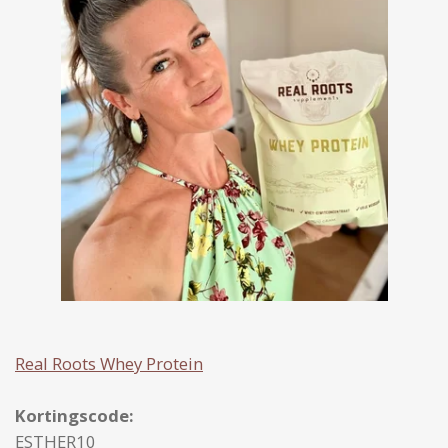
Real Roots Whey Protein
Kortingscode:
ESTHER10