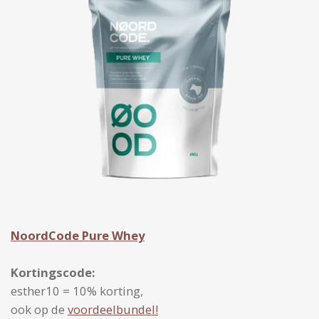
NoordCode Pure Whey
Kortingscode:
esther10 = 10% korting,
ook op de
voordeelbundel!