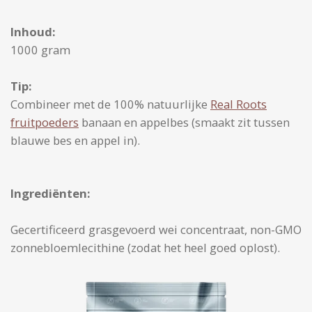
Inhoud:
1000 gram
Tip:
Combineer met de 100% natuurlijke
Real Roots
fruitpoeders
banaan en appelbes (smaakt zit tussen
blauwe bes en appel in).
Ingrediënten:
Gecertificeerd grasgevoerd wei concentraat, non-GMO
zonnebloemlecithine (zodat het heel goed oplost).