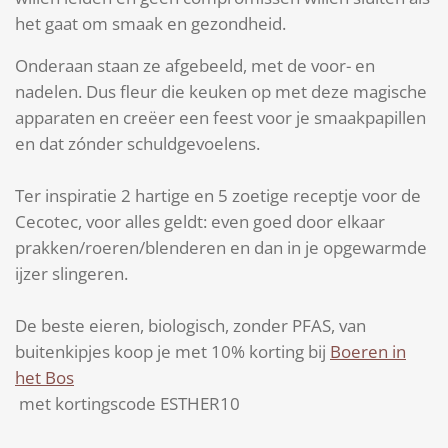
het gaat om smaak en gezondheid.
Onderaan staan ze afgebeeld, met de voor- en
nadelen. Dus fleur die keuken op met deze magische
apparaten en creëer een feest voor je smaakpapillen
en dat zónder schuldgevoelens.
Ter inspiratie 2 hartige en 5 zoetige receptje voor de
Cecotec, voor alles geldt: even goed door elkaar
prakken/roeren/blenderen en dan in je opgewarmde
ijzer slingeren.
De beste eieren, biologisch, zonder PFAS, van
buitenkipjes koop je met 10% korting bij
Boeren in
het Bos
met kortingscode ESTHER10