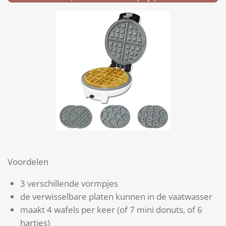
Voordelen
3 verschillende vormpjes
de verwisselbare platen kunnen in de vaatwasser
maakt 4 wafels per keer (of 7 mini donuts, of 6
hartjes)