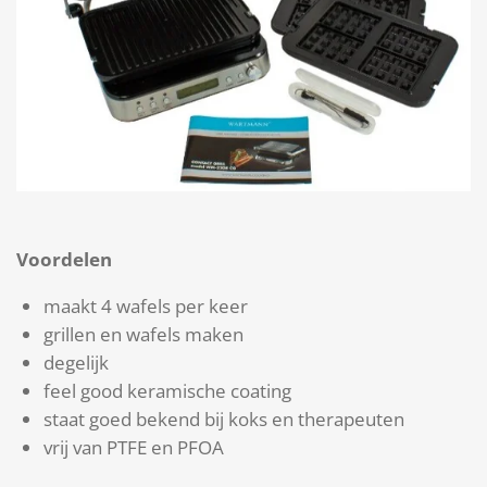
Voordelen
maakt 4 wafels per keer
grillen en wafels maken
degelijk
feel good keramische coating
staat goed bekend bij koks en therapeuten
vrij van PTFE en PFOA