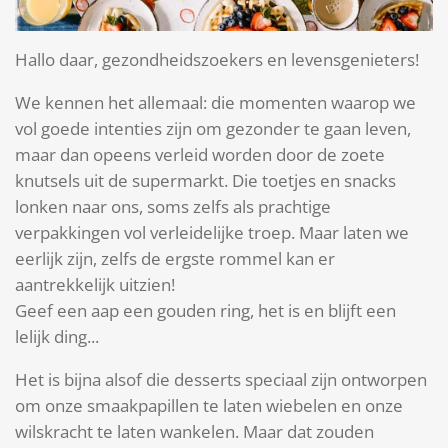
Hallo daar, gezondheidszoekers en levensgenieters!
We kennen het allemaal: die momenten waarop we
vol goede intenties zijn om gezonder te gaan leven,
maar dan opeens verleid worden door de zoete
knutsels uit de supermarkt. Die toetjes en snacks
lonken naar ons, soms zelfs als prachtige
verpakkingen vol verleidelijke troep. Maar laten we
eerlijk zijn, zelfs de ergste rommel kan er
aantrekkelijk uitzien!
Geef een aap een gouden ring, het is en blijft een
lelijk ding...
Het is bijna alsof die desserts speciaal zijn ontworpen
om onze smaakpapillen te laten wiebelen en onze
wilskracht te laten wankelen. Maar dat zouden