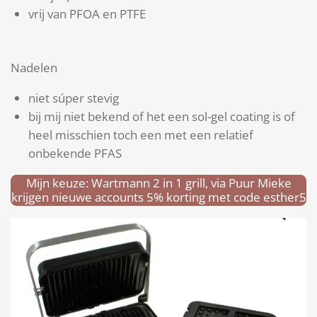
vrij van PFOA en PTFE
Nadelen
niet súper stevig
bij mij niet bekend of het een sol-gel coating is of
heel misschien toch een met een relatief
onbekende PFAS
Mijn keuze: Wartmann 2 in 1 grill, via Puur Mieke
krijgen nieuwe accounts 5% korting met code esther5