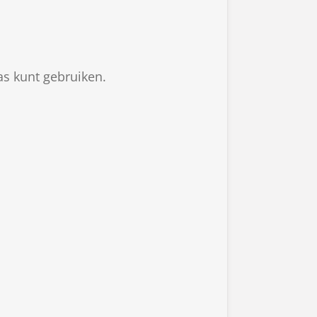
as kunt gebruiken.