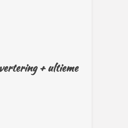
vertering + ultieme