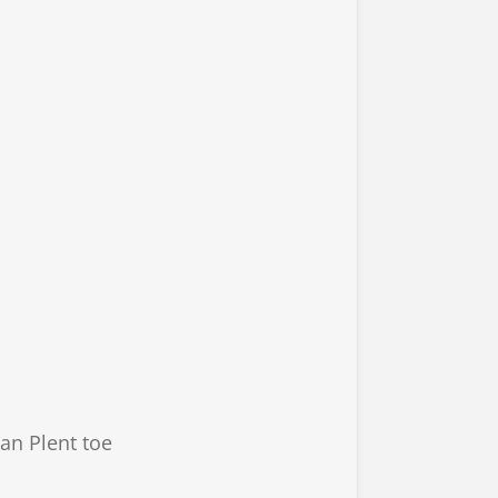
an Plent toe