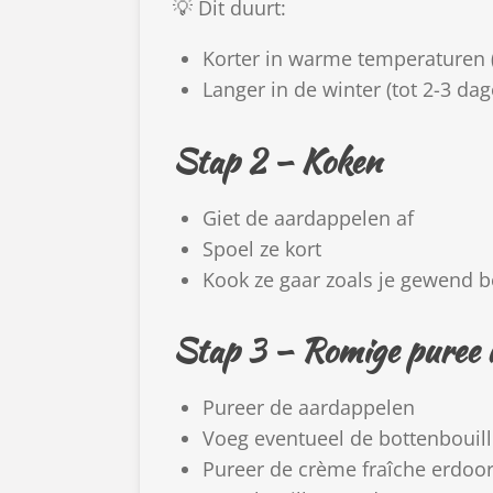
💡 Dit duurt:
Korter in warme temperaturen 
Langer in de winter (tot 2-3 dag
Stap 2 – Koken
Giet de aardappelen af
Spoel ze kort
Kook ze gaar zoals je gewend b
Stap 3 – Romige puree
Pureer de aardappelen
Voeg eventueel de bottenbouill
Pureer de crème fraîche erdoo