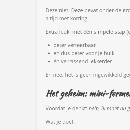
Deze niet. Deze bevat onder de gro
altijd met korting.
Extra leuk: met één simpele stap (
beter verteerbaar
en dus beter voor je buik
én verrassend lekkerder
En nee, het is geen ingewikkeld ge
Het geheim: mini-ferme
Voordat je denkt:
help, ik moet nu 
Wat je doet: