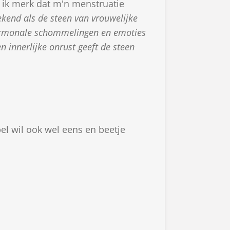
ik merk dat m'n menstruatie
kend als de steen van vrouwelijke
hormonale schommelingen en emoties
n innerlijke onrust geeft de steen
bel wil ook wel eens en beetje