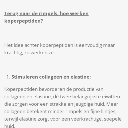
Terug naar de rimpels, hoe werken
koperpeptiden?
Het idee achter koperpeptiden is eenvoudig maar
krachtig, zo werken ze:
Stimuleren collageen en elastine:
Koperpeptiden bevorderen de productie van
collageen en elastine, dé twee belangrijkste eiwitten
die zorgen voor een strakke en jeugdige huid. Meer
collageen betekent minder rimpels en fijne lijntjes,
terwijl elastine zorgt voor een veerkrachtige, soepele
huid.