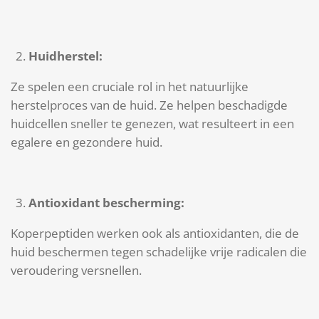
Huidherstel:
Ze spelen een cruciale rol in het natuurlijke
herstelproces van de huid. Ze helpen beschadigde
huidcellen sneller te genezen, wat resulteert in een
egalere en gezondere huid.
Antioxidant bescherming:
Koperpeptiden werken ook als antioxidanten, die de
huid beschermen tegen schadelijke vrije radicalen die
veroudering versnellen.