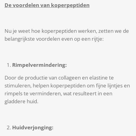
De voordelen van koperpeptiden
Nu je weet hoe koperpeptiden werken, zetten we de
belangrijkste voordelen even op een rijtje:
Rimpelvermindering:
Door de productie van collageen en elastine te
stimuleren, helpen koperpeptiden om fijne lijntjes en
rimpels te verminderen, wat resulteert in een
gladdere huid.
Huidverjonging: