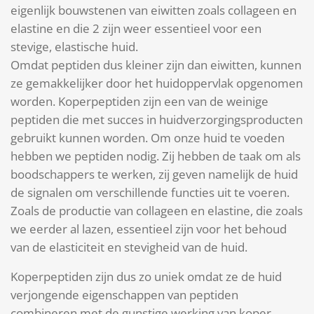
eigenlijk bouwstenen van eiwitten zoals collageen en
elastine en die 2 zijn weer essentieel voor een
stevige, elastische huid.
Omdat peptiden dus kleiner zijn dan eiwitten, kunnen
ze gemakkelijker door het huidoppervlak opgenomen
worden. Koperpeptiden zijn een van de weinige
peptiden die met succes in huidverzorgingsproducten
gebruikt kunnen worden. Om onze huid te voeden
hebben we peptiden nodig. Zij hebben de taak om als
boodschappers te werken, zij geven namelijk de huid
de signalen om verschillende functies uit te voeren.
Zoals de productie van collageen en elastine, die zoals
we eerder al lazen, essentieel zijn voor het behoud
van de elasticiteit en stevigheid van de huid.
Koperpeptiden zijn dus zo uniek omdat ze de huid
verjongende eigenschappen van peptiden
combineren met de gunstige werking van koper.