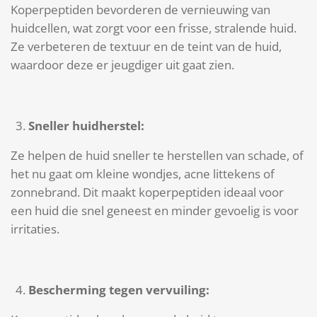
Koperpeptiden bevorderen de vernieuwing van
huidcellen, wat zorgt voor een frisse, stralende huid.
Ze verbeteren de textuur en de teint van de huid,
waardoor deze er jeugdiger uit gaat zien.
Sneller huidherstel:
Ze helpen de huid sneller te herstellen van schade, of
het nu gaat om kleine wondjes, acne littekens of
zonnebrand. Dit maakt koperpeptiden ideaal voor
een huid die snel geneest en minder gevoelig is voor
irritaties.
Bescherming tegen vervuiling: