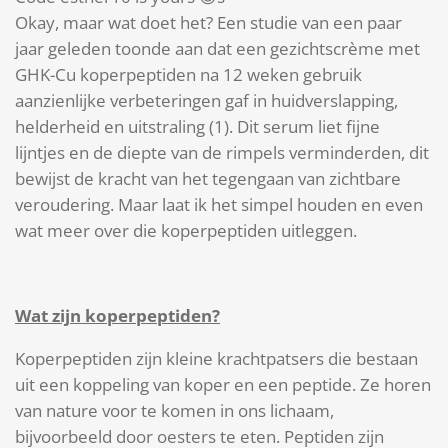
Okay, maar wat doet het? Een studie van een paar
jaar geleden toonde aan dat een gezichtscrème met
GHK-Cu koperpeptiden na 12 weken gebruik
aanzienlijke verbeteringen gaf in huidverslapping,
helderheid en uitstraling (1). Dit serum liet fijne
lijntjes en de diepte van de rimpels verminderden, dit
bewijst de kracht van het tegengaan van zichtbare
veroudering. Maar laat ik het simpel houden en even
wat meer over die koperpeptiden uitleggen.
Wat zijn koperpeptiden?
Koperpeptiden zijn kleine krachtpatsers die bestaan
uit een koppeling van koper en een peptide. Ze horen
van nature voor te komen in ons lichaam,
bijvoorbeeld door oesters te eten. Peptiden zijn