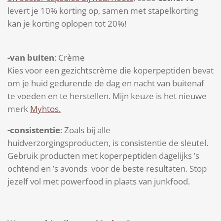
levert je 10% korting op, samen met stapelkorting
kan je korting oplopen tot 20%!
-van buiten
: Crème
Kies voor een gezichtscrème die koperpeptiden bevat
om je huid gedurende de dag en nacht van buitenaf
te voeden en te herstellen. Mijn keuze is het nieuwe
merk
Myhtos.
-consistentie
: Zoals bij alle
huidverzorgingsproducten, is consistentie de sleutel.
Gebruik producten met koperpeptiden dagelijks ’s
ochtend en ’s avonds voor de beste resultaten. Stop
jezelf vol met powerfood in plaats van junkfood.