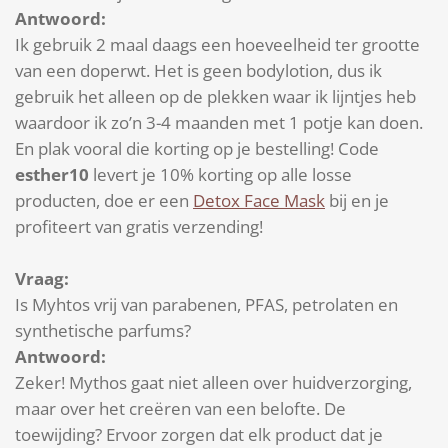
Antwoord:
Ik gebruik 2 maal daags een hoeveelheid ter grootte
van een doperwt. Het is geen bodylotion, dus ik
gebruik het alleen op de plekken waar ik lijntjes heb
waardoor ik zo’n 3-4 maanden met 1 potje kan doen.
En plak vooral die korting op je bestelling! Code
esther10
levert je 10% korting op alle losse
producten, doe er een
Detox Face Mask
bij en je
profiteert van gratis verzending!
Vraag:
Is Myhtos vrij van parabenen, PFAS, petrolaten en
synthetische parfums?
Antwoord:
Zeker! Mythos gaat niet alleen over huidverzorging,
maar over het creëren van een belofte. De
toewijding? Ervoor zorgen dat elk product dat je