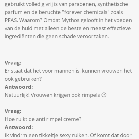
gebruikt volledig vrij is van parabenen, synthetische
parfum en de beruchte "forever chemicals" zoals
PFAS. Waarom? Omdat Mythos gelooft in het voeden
van de huid met alleen de beste en meest effectieve
ingrediënten die geen schade veroorzaken.
Vraag:
Er staat dat het voor mannen is, kunnen vrouwen het
ook gebruiken?
Antwoord:
Natuurlijk! Vrouwen krijgen ook rimpels 😉
Vraag:
Hoe ruikt de anti rimpel creme?
Antwoord:
Ik vind ‘m een tikkeltje sexy ruiken. Of komt dat door