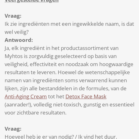
Vraag:
Ik zie ingrediënten met een ingewikkelde naam, is dat
wel veilig?
Antwoord:
Ja, elk ingrediënt in het productassortiment van
Myhtos is zorgvuldig geselecteerd op basis van
veiligheid, effectiviteit en noodzaak om hoogwaardige
resultaten te leveren. Hoewel de wetenschappelijke
namen van ingrediënten soms verwarrend kunnen
lijken, zijn alle bestanddelen in de formules, van de
Anti-Aging Cream
tot het
Detox Face Mask
(aanrader!), volledig niet-toxisch, gunstig en essentieel
voor zichtbare resultaten.
Vraag:
Hoeveel heb je er van nodig? / Ik vind het duur.