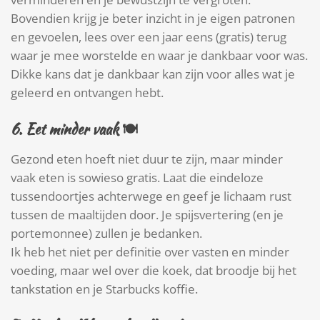
Bovendien krijg je beter inzicht in je eigen patronen
en gevoelen, lees over een jaar eens (gratis) terug
waar je mee worstelde en waar je dankbaar voor was.
Dikke kans dat je dankbaar kan zijn voor alles wat je
geleerd en ontvangen hebt.
6.
Eet minder vaak
🍽
Gezond eten hoeft niet duur te zijn, maar minder
vaak eten is sowieso gratis. Laat die eindeloze
tussendoortjes achterwege en geef je lichaam rust
tussen de maaltijden door. Je spijsvertering (en je
portemonnee) zullen je bedanken.
Ik heb het niet per definitie over vasten en minder
voeding, maar wel over die koek, dat broodje bij het
tankstation en je Starbucks koffie.