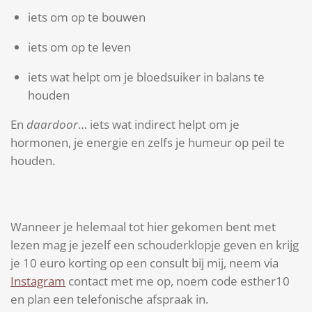
iets om op te bouwen
iets om op te leven
iets wat helpt om je bloedsuiker in balans te
houden
En
daardoor
… iets wat indirect helpt om je
hormonen, je energie en zelfs je humeur op peil te
houden.
Wanneer je helemaal tot hier gekomen bent met
lezen mag je jezelf een schouderklopje geven en krijg
je 10 euro korting op een consult bij mij, neem via
Instagram
contact met me op, noem code esther10
en plan een telefonische afspraak in.