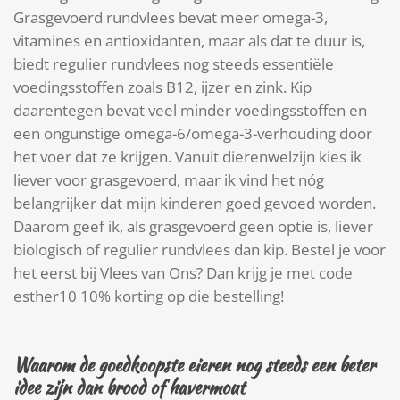
Grasgevoerd rundvlees bevat meer omega-3,
vitamines en antioxidanten, maar als dat te duur is,
biedt regulier rundvlees nog steeds essentiële
voedingsstoffen zoals B12, ijzer en zink. Kip
daarentegen bevat veel minder voedingsstoffen en
een ongunstige omega-6/omega-3-verhouding door
het voer dat ze krijgen. Vanuit dierenwelzijn kies ik
liever voor grasgevoerd, maar ik vind het nóg
belangrijker dat mijn kinderen goed gevoed worden.
Daarom geef ik, als grasgevoerd geen optie is, liever
biologisch of regulier rundvlees dan kip. Bestel je voor
het eerst bij Vlees van Ons? Dan krijg je met code
esther10 10% korting op die bestelling!
Waarom de goedkoopste eieren nog steeds een beter
idee zijn dan brood of havermout