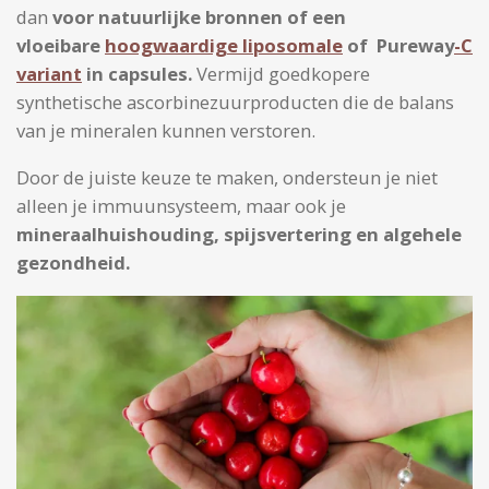
dan
voor natuurlijke bronnen of een
vloeibare
hoogwaardige liposomale
of Pureway
-C
variant
in capsules.
Vermijd goedkopere
synthetische ascorbinezuurproducten die de balans
van je mineralen kunnen verstoren.
Door de juiste keuze te maken, ondersteun je niet
alleen je immuunsysteem, maar ook je
mineraalhuishouding, spijsvertering en algehele
gezondheid.