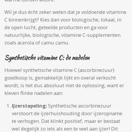
Wil je dus écht zeker weten dat je voldoende vitamine
C binnenkrijgt? Kies dan voor biologische, lokaal, in
de open lucht, geteelde producten en ga voor
natuurlijke, biologische, vitamine C-supplementen
zoals acerola of camu camu.
Synthetische vitamine C: de nadelen
Hoewel synthetische vitamine C (ascorbinezuur)
goedkoop is, gemakkelijk lijkt en overal verkocht
wordt, is het dus absoluut niet de oplossing, want er
kleven flinke nadelen aan:
IJzerstapeling:
Synthetische ascorbinezuur
verstoort de ijzerhuishouding door ijzeropname
te verhogen. Dat klinkt positief, maar er bestaat
wel degelijk zo iets als een te veel aan ijzer! Dit