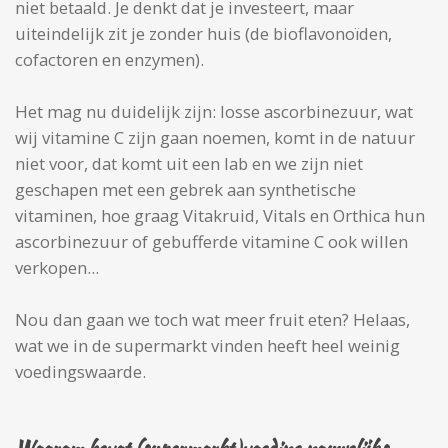
niet betaald. Je denkt dat je investeert, maar
uiteindelijk zit je zonder huis (de bioflavonoïden,
cofactoren en enzymen).
Het mag nu duidelijk zijn: losse ascorbinezuur, wat
wij vitamine C zijn gaan noemen, komt in de natuur
niet voor, dat komt uit een lab en we zijn niet
geschapen met een gebrek aan synthetische
vitaminen, hoe graag Vitakruid, Vitals en Orthica hun
ascorbinezuur of gebufferde vitamine C ook willen
verkopen...
Nou dan gaan we toch wat meer fruit eten? Helaas,
wat we in de supermarkt vinden heeft heel weinig
voedingswaarde.