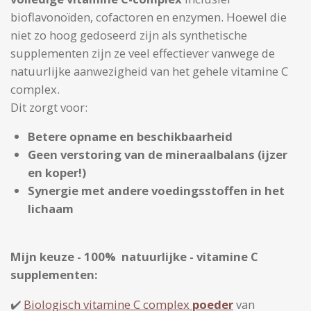
bioflavonoïden, cofactoren en enzymen. Hoewel die
niet zo hoog gedoseerd zijn als synthetische
supplementen zijn ze veel effectiever vanwege de
natuurlijke aanwezigheid van het gehele vitamine C
complex.
Dit zorgt voor:
Betere opname en beschikbaarheid
Geen verstoring van de mineraalbalans (ijzer
en koper!)
Synergie met andere voedingsstoffen in het
lichaam
Mijn keuze - 100% natuurlijke - vitamine C
supplementen:
✔️
Biologisch vitamine C complex
poeder
van