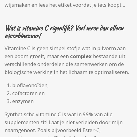
wijsmaken en lees het etiket voordat je iets koopt...
Wat is vitamine C eigenlijk? Veel meer dan alleen
ascorbinezuur!
Vitamine C is geen simpel stofje wat in pilvorm aan
een boom groeit, maar een
complex
bestaande uit
verschillende onderdelen die samenwerken om de
biologische werking in het lichaam te optimaliseren.
bioflavonoïden,
cofactoren en
enzymen
Synthetische vitamine C is wat in 99% van alle
supplementen zit! Laat je niet verleiden door mijn
naamgenoot. Zoals bijvoorbeeld Ester-C,